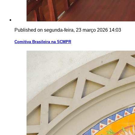
Published on segunda-feira, 23 março 2026 14:03
Comitiva Brasileira na SCMPR