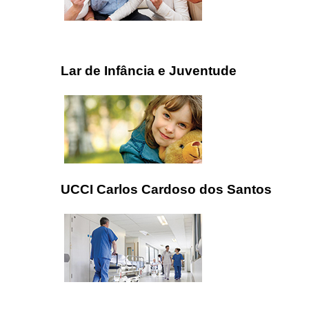
Lar de Infância e Juventude
UCCI Carlos Cardoso dos Santos