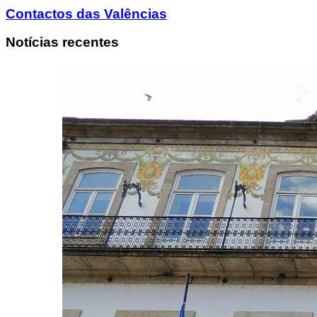
Contactos das Valências
Notícias recentes