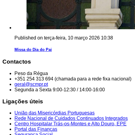
Published on terça-feira, 10 março 2026 10:38
Missa do Dia do Pai
Contactos
Peso da Régua
+351 254 313 694 (chamada para a rede fixa nacional)
geral@scmpr.pt
Segunda a Sexta 9:00-12:30 / 14:00-16:00
Ligações úteis
União das Misericórdias Portuguesas
Rede Nacional de Cuidados Continuados Integrados
Centro Hospitalar Trás-os-Montes e Alto Douro, EPE
Portal das Finanças
Segurança Social