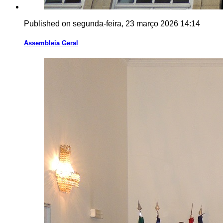
Published on segunda-feira, 23 março 2026 14:14
Assembleia Geral