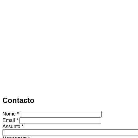
Contacto
Nome
*
Email
*
Assunto
*