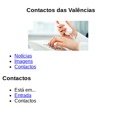
Contactos das Valências
Notícias
Imagens
Contactos
Contactos
Está em...
Entrada
Contactos