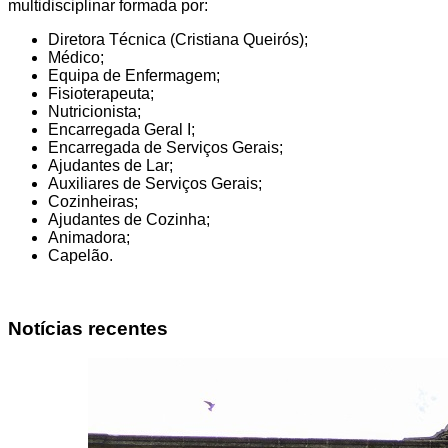
multidisciplinar formada por:
Diretora Técnica (Cristiana Queirós);
Médico;
Equipa de Enfermagem;
Fisioterapeuta;
Nutricionista;
Encarregada Geral I;
Encarregada de Serviços Gerais;
Ajudantes de Lar;
Auxiliares de Serviços Gerais;
Cozinheiras;
Ajudantes de Cozinha;
Animadora;
Capelão.
Notícias recentes