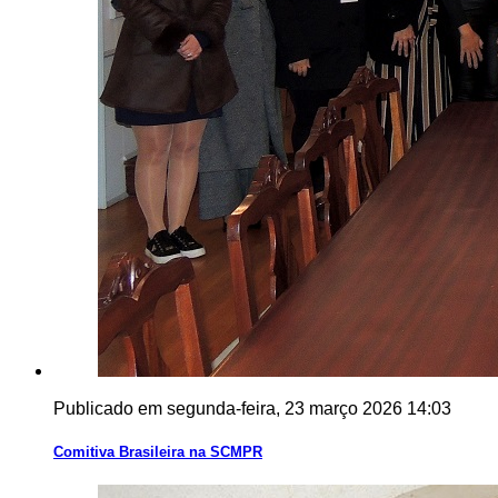
Publicado em segunda-feira, 23 março 2026 14:03
Comitiva Brasileira na SCMPR