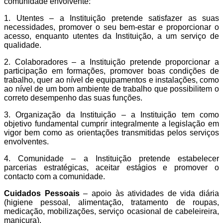
comunidade envolvente:
1. Utentes – a Instituição pretende satisfazer as suas
necessidades, promover o seu bem-estar e proporcionar o
acesso, enquanto utentes da Instituição, a um serviço de
qualidade.
2. Colaboradores – a Instituição pretende proporcionar a
participação em formações, promover boas condições de
trabalho, quer ao nível de equipamentos e instalações, como
ao nível de um bom ambiente de trabalho que possibilitem o
correto desempenho das suas funções.
3. Organização da Instituição – a Instituição tem como
objetivo fundamental cumprir integralmente a legislação em
vigor bem como as orientações transmitidas pelos serviços
envolventes.
4. Comunidade – a Instituição pretende estabelecer
parcerias estratégicas, aceitar estágios e promover o
contacto com a comunidade.
Cuidados Pessoais
– apoio às atividades de vida diária
(higiene pessoal, alimentação, tratamento de roupas,
medicação, mobilizações, serviço ocasional de cabeleireira,
manicura).