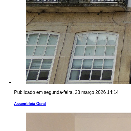
Publicado em segunda-feira, 23 março 2026 14:14
Assembleia Geral