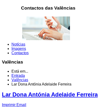
Contactos das Valências
Notícias
Imagens
Contactos
Valências
Está em...
Entrada
Valências
Lar Dona Antónia Adelaide Ferreira
Lar Dona Antónia Adelaide Ferreira
Imprimir
Email