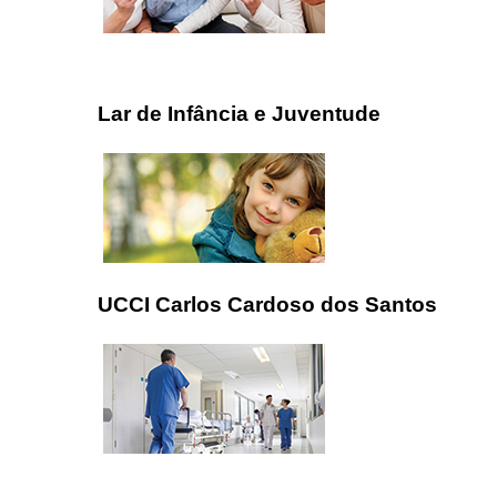
Lar de Infância e Juventude
UCCI Carlos Cardoso dos Santos