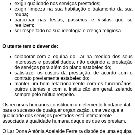
exigir qualidade nos serviços prestados;
exigir limpeza na sua habitação e tratamento da sua
roupa;
participar nas festas, passeios e visitas que se
realizem;
ser respeitado na sua ideologia e crença religiosa.
O utente tem o dever de:
colaborar com a equipa do Lar na medida dos seus
interesses e possibilidades, não exigindo a prestação
de serviços para além do plano estabelecido;
satisfazer os custos da prestação, de acordo com o
contrato previamente estabelecido;
manter um bom relacionamento com os funcionários,
outros utentes e com a Instituição em geral, zelando
sempre pelo mútuo respeito.
Os recursos humanos constituem um elemento fundamental
para o sucesso de qualquer organização, uma vez que a
qualidade dos serviços prestados está intimamente
associada à qualidade humana daqueles que os prestam.
O Lar Dona Antónia Adelaide Ferreira dispõe de uma equipa