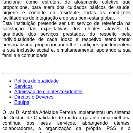
funcionar como estrutura de alojamento coletivo que
proporcione, para além dos cuidados básicos de saúde,
higiene e conforto do residente, todas as condições
facilitadoras de integração e do seu bem-estar global.
Esta instituição pretende ser um serviço de referência na
satisfação das expectativas dos utentes através da
qualidade dos serviços prestados, do respeito pela
individualidade de cada idoso e respetivo atendimento
personalizado, proporcionando-lhe condições que fomentem
a sua inclusão social e, simultaneamente, apoiando a sua
família e comunidade.
Política de qualidade
Serviços
Admissão de clientes/residentes
Direitos e Deveres
Equipa
O Lar D. Antónia Adelaide Ferreira implementou um sistema
de Gestão de Qualidade de modo a garantir uma melhoria
contínua dos seus serviços, abrangendo utentes,
colaboradores, a organização da própria IPSS e a