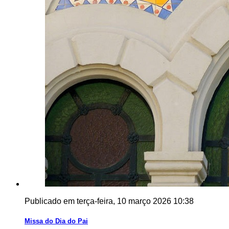
Publicado em terça-feira, 10 março 2026 10:38
Missa do Dia do Pai