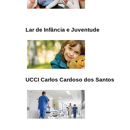
Lar de Infância e Juventude
UCCI Carlos Cardoso dos Santos