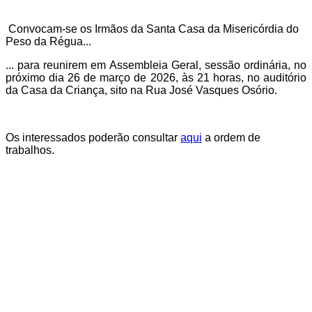
Convocam-se os Irmãos da Santa Casa da Misericórdia do
Peso da Régua...
... para reunirem em Assembleia Geral, sessão ordinária, no
próximo dia 26 de março de 2026, às 21 horas, no auditório
da Casa da Criança, sito na Rua José Vasques Osório.
Os interessados poderão consultar
aqui
a ordem de
trabalhos.