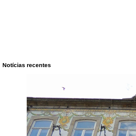
Notícias recentes