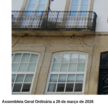
Assembleia Geral Ordinária a 26 de março de 2026