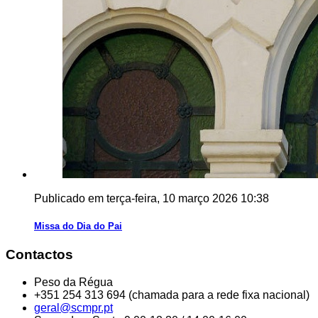
Publicado em terça-feira, 10 março 2026 10:38
Missa do Dia do Pai
Contactos
Peso da Régua
+351 254 313 694 (chamada para a rede fixa nacional)
geral@scmpr.pt