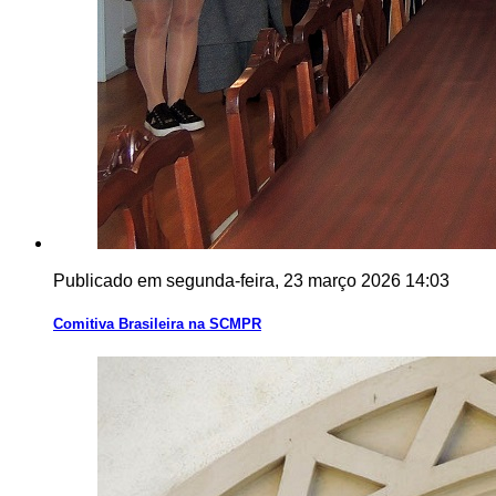
Publicado em segunda-feira, 23 março 2026 14:03
Comitiva Brasileira na SCMPR