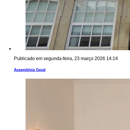
Publicado em segunda-feira, 23 março 2026 14:14
Assembleia Geral